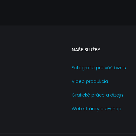
NAŠE SLUŽBY
Fotografie pre váš biznis
Video produkcia
Grafické práce a dizajn
Web stránky a e-shop