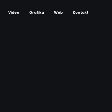
Video
Grafika
Web
Kontakt