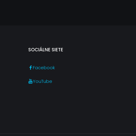
SOCIÁLNE SIETE
Facebook
YouTube